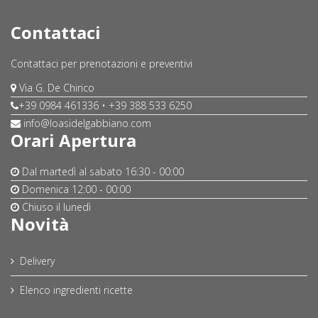
Contattaci
Contattaci per prenotazioni e preventivi
Via G. De Chirico
+39 0984 461336 • +39 388 533 6250
info@loasidelgabbiano.com
Orari Apertura
Dal martedì al sabato
16:30 - 00:00
Domenica
12:00 - 00:00
Chiuso il lunedì
Novità
Delivery
Elenco ingredienti ricette