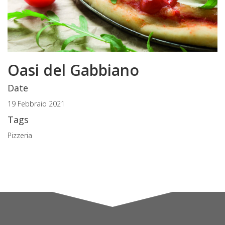
Oasi del Gabbiano
Date
19 Febbraio 2021
Tags
Pizzeria