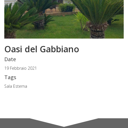
Oasi del Gabbiano
Date
19 Febbraio 2021
Tags
Sala Esterna