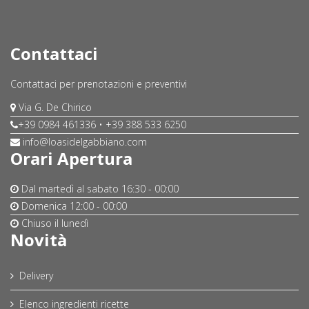
Contattaci
Contattaci per prenotazioni e preventivi
Via G. De Chirico
+39 0984 461336 • +39 388 533 6250
info@loasidelgabbiano.com
Orari Apertura
Dal martedì al sabato
16:30 - 00:00
Domenica
12:00 - 00:00
Chiuso il lunedì
Novità
Delivery
Elenco ingredienti ricette